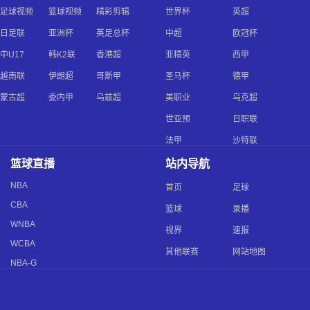
足球视频
篮球视频
精彩剪辑
世界杯
英超
日足联
亚洲杯
英足总杯
中超
欧冠杯
中U17
韩K2联
香港超
亚精英
西甲
越南联
伊朗超
哥斯甲
圣马杯
德甲
蒙古超
委内甲
乌兹超
美职业
乌克超
世亚预
日职联
法甲
沙特联
篮球直播
站内导航
NBA
首页
足球
CBA
篮球
录播
WNBA
视界
速报
WCBA
其他联赛
网站地图
NBA-G