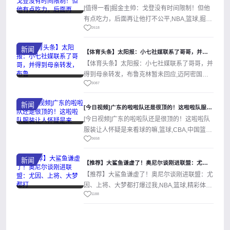
[值得一看]掘金主帅：戈登没有时间限制！但他
有点吃力，后面再让他打不公平,NBA,篮球,掘
2618
金,Z原创,精彩体育剪辑视频在...
新闻
【体育头条】太阳报：小七社媒联系了哥哥，并得到母亲转发，布鲁
【体育头条】太阳报：小七社媒联系了哥哥，并
得到母亲转发，布鲁克林暂未回应,迈阿密国际,
3087
英超,曼联,西甲,皇家马德里,意甲...
新闻
[今日视频]广东的啦啦队还是很顶的！这啦啦队服装让人怀疑是来
[今日视频]广东的啦啦队还是很顶的！这啦啦队
服装让人怀疑是来看球的嘛,篮球,CBA,中国篮
3658
球,话题,美女,广东,综合,精...
新闻
【推荐】大鲨鱼谦虚了！奥尼尔谈刚进联盟：尤因、上将、大梦都打
【推荐】大鲨鱼谦虚了！奥尼尔谈刚进联盟：尤
因、上将、大梦都打爆过我,NBA,篮球,精彩体育
1188
剪辑视频在线播放。本站提供最全...