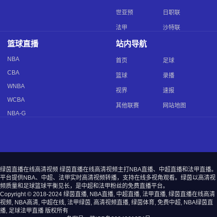
世亚预
日职联
法甲
沙特联
篮球直播
站内导航
NBA
首页
足球
CBA
篮球
录播
WNBA
视界
速报
WCBA
其他联赛
网站地图
NBA-G
绿茵直播在线高清视频 绿茵直播在线高清视频主打NBA直播、中超直播和法甲直播。
平台提供NBA、中超、法甲实时高清视频转播，支持在线多视角观看。绿茵以高清视
频质量和足球篮球平衡见长，是中超和法甲粉丝的免费直播平台。
Copyright © 2018-2024 绿茵直播, NBA直播, 中超直播, 法甲直播, 绿茵直播在线高清
视频, NBA高清, 中超在线, 法甲绿茵, 高清视频直播, 绿茵体育, 免费中超, NBA绿茵直
播, 足球法甲直播 版权所有