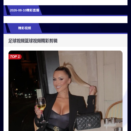
2026-08-10精彩直播
精彩视频
足球视频
篮球视频
精彩剪辑
TOP 1