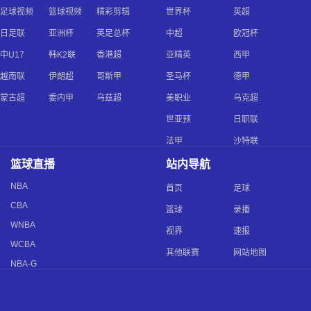
足球视频
篮球视频
精彩剪辑
世界杯
英超
日足联
亚洲杯
英足总杯
中超
欧冠杯
中U17
韩K2联
香港超
亚精英
西甲
越南联
伊朗超
哥斯甲
圣马杯
德甲
蒙古超
委内甲
乌兹超
美职业
乌克超
世亚预
日职联
法甲
沙特联
篮球直播
站内导航
NBA
首页
足球
CBA
篮球
录播
WNBA
视界
速报
WCBA
其他联赛
网站地图
NBA-G