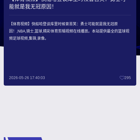
能就是我无冠原因！
【体育视频】快船哈登谈库里时候曾苦笑：勇士可能就是我无冠原
因！,NBA,骑士,篮球,精彩体育剪辑视频在线播放。本站提供最全的篮球视
频足球视频,集锦,录像。
2026-05-26 17:40:03
295