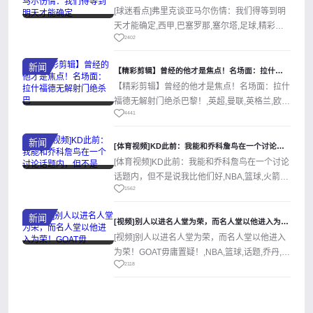
[球迷看点]弗里克谈亚马尔伤情：我们得等到明
天才能确定,西甲,巴塞罗那,塞尔塔,足球,精彩体
2402
育剪辑视频在线播放。本站提供...
新闻
【精彩剪辑】曾经的他才是焦点！名场面：拉什福德无解射门绝杀巴
【精彩剪辑】曾经的他才是焦点！名场面：拉什
福德无解射门绝杀巴黎！,英超,曼联,英格兰,欧
4441
冠,足球,精彩体育剪辑视频在线播...
新闻
[体育视频]KD此前：我能和乔科詹鸟在一个讨论话题内，但不是
[体育视频]KD此前：我能和乔科詹鸟在一个讨论
话题内，但不是说我比他们好,NBA,篮球,火箭,
1562
杜兰特,湖人,詹姆斯,科比...
新闻
[视频]别人以进名人堂为荣，而名人堂以他进入为荣！GOAT毋
[视频]别人以进名人堂为荣，而名人堂以他进入
为荣！GOAT毋庸置疑！,NBA,篮球,话题,乔丹,综
2118
合,精彩体育剪辑视频在...