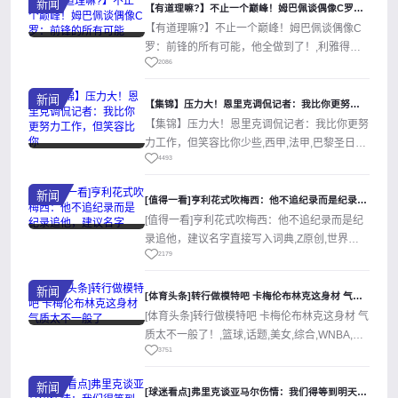
新闻
【有道理嘛?】不止一个巅峰！姆巴佩谈偶像C罗：前锋的所有可能
【有道理嘛?】不止一个巅峰！姆巴佩谈偶像C
罗：前锋的所有可能，他全做到了！,利雅得胜
2086
利,Z原创,C罗,姆巴佩,西甲,皇家...
新闻
【集锦】压力大！恩里克调侃记者：我比你更努力工作，但笑容比你
【集锦】压力大！恩里克调侃记者：我比你更努
力工作，但笑容比你少些,西甲,法甲,巴黎圣日耳
4493
曼,足球,Z原创,精彩体育剪辑视...
新闻
[值得一看]亨利花式吹梅西：他不追纪录而是纪录追他，建议名字
[值得一看]亨利花式吹梅西：他不追纪录而是纪
录追他，建议名字直接写入词典,Z原创,世界杯,
2179
足球,精彩体育剪辑视频在线播放...
新闻
[体育头条]转行做模特吧 卡梅伦布林克这身材 气质太不一般了
[体育头条]转行做模特吧 卡梅伦布林克这身材 气
质太不一般了！,篮球,话题,美女,综合,WNBA,精
3751
彩体育剪辑视频在线播...
新闻
[球迷看点]弗里克谈亚马尔伤情：我们得等到明天才能确定