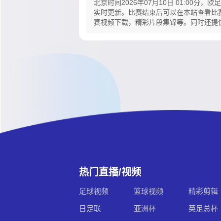
北京时间2026年07月10日 01:0
实时更新。比赛结束后可以在本站查看比
赛视频下载，精彩片段集锦等。同时还提供巴
热门直播/视频
足球视频
篮球视频
精彩剪辑
日足联
亚洲杯
英足总杯