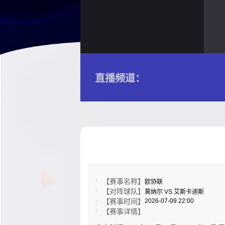
直播频道：
【赛事名称】
欧协联
【对阵球队】
莫纳尔 VS 艾斯卡迪斯
【赛事时间】
2026-07-09 22:00
【赛事详情】