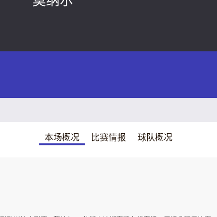
莫纳尔
本场概况
比赛情报
球队概况