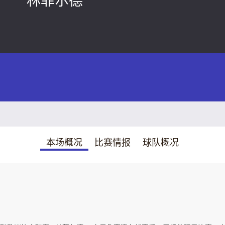
林菲尔德
本场概况
比赛情报
球队概况