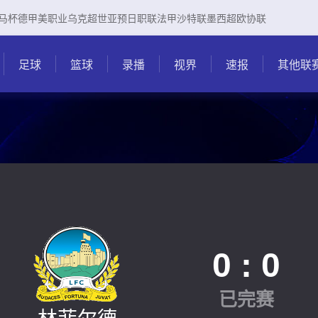
马杯
德甲
美职业
乌克超
世亚预
日职联
法甲
沙特联
墨西超
欧协联
足球
篮球
录播
视界
速报
其他联
0 : 0
已完赛