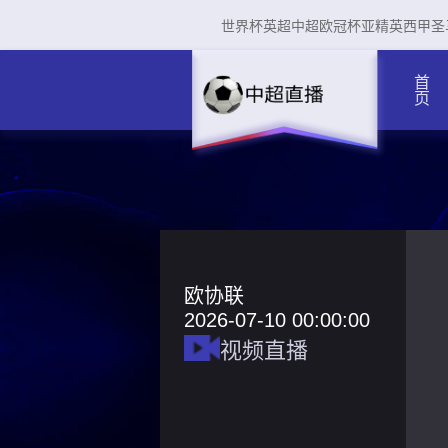
世界杯
英超
中超
欧冠杯
亚精英
西甲
圣
首页
欧协联
2026-07-10 00:00:00
视频直播