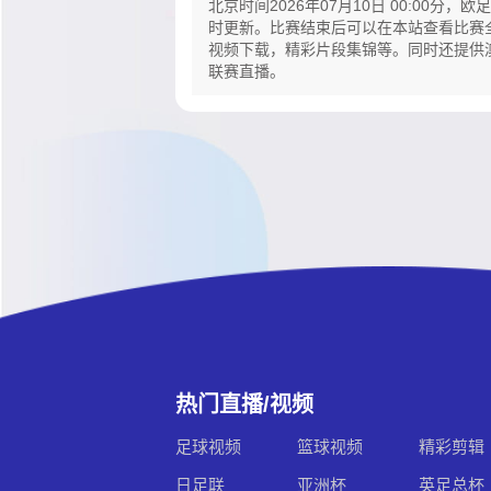
北京时间2026年07月10日 00:0
时更新。比赛结束后可以在本站查看比赛
视频下载，精彩片段集锦等。同时还提供澳布乙
联赛直播。
热门直播/视频
足球视频
篮球视频
精彩剪辑
日足联
亚洲杯
英足总杯