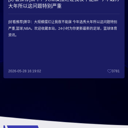
大年所以这问题特别严重
[好看推荐]萧华：大规模摆烂让我夜不能寐 今年选秀大年所以这问题特别
严重,篮球,NBA。欢迎收藏本站，24小时为你更新最新的足球，篮球体育
资讯。
2026-05-28 16:19:02
3781