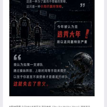
5月28日讯
今日NBA总裁亚当·萧华做客《The Pat McAfee Show》播客节目。