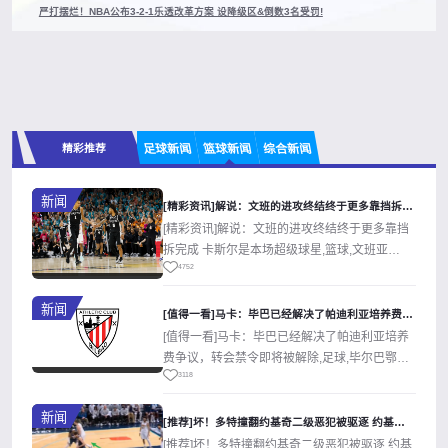
严打摆烂！NBA公布3-2-1乐透改革方案 设降级区&倒数3名受罚!
精彩推荐
足球新闻
篮球新闻
综合新闻
新闻
[精彩资讯]解说：文班的进攻终结终于更多靠挡拆完成 卡斯尔是
[精彩资讯]解说：文班的进攻终结终于更多靠挡
拆完成 卡斯尔是本场超级球星,篮球,文班亚
4752
马,NBA,尼克斯,马刺。欢迎收藏...
新闻
[值得一看]马卡：毕巴已经解决了帕迪利亚培养费争议，转会禁令
[值得一看]马卡：毕巴已经解决了帕迪利亚培养
费争议，转会禁令即将被解除,足球,毕尔巴鄂竞
3118
技,西甲。欢迎收藏本站，24小时...
新闻
[推荐]坏！多特撞翻约基奇二级恶犯被驱逐 约基奇凶相外露与杰
[推荐]坏！多特撞翻约基奇二级恶犯被驱逐 约基