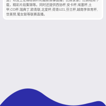
载，精彩片段集锦等。同时还提供西协杯,安卡杯,埃塞杯,土
甲,CO杯,瑞典丁,欧青联,北爱杯,荷青U21,芬兰杯,越南李体育杯,
世美预,葡女联等联赛直播。