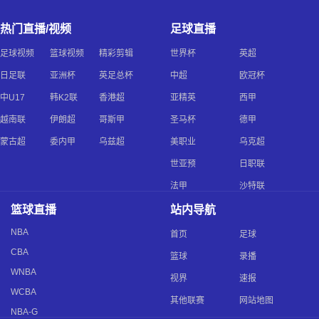
热门直播/视频
足球直播
足球视频
篮球视频
精彩剪辑
世界杯
英超
日足联
亚洲杯
英足总杯
中超
欧冠杯
中U17
韩K2联
香港超
亚精英
西甲
越南联
伊朗超
哥斯甲
圣马杯
德甲
蒙古超
委内甲
乌兹超
美职业
乌克超
世亚预
日职联
法甲
沙特联
篮球直播
站内导航
NBA
首页
足球
CBA
篮球
录播
WNBA
视界
速报
WCBA
其他联赛
网站地图
NBA-G