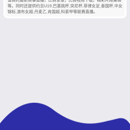
等。同时还提供约旦U19,巴基挑杯,突尼杯,菲律女足,泰国杯,中女
锦标,澳布女超,丹麦乙,肯国超,科索甲等联赛直播。