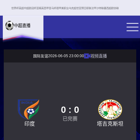
世界杯
英超
中超
欧冠杯
亚精英
西甲
圣马杯
德甲
美职业
乌克超
世亚预
日职联
法甲
沙特联
墨西超
欧协联
2026-06-05 23:00:00
视频直播
国际友谊
0 : 0
已完赛
印度
塔吉克斯坦