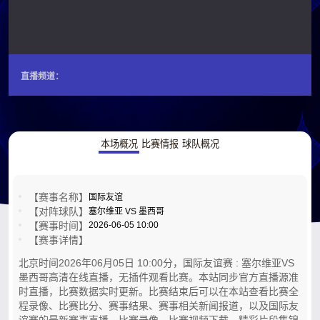
直播频道：
本场概况
比赛情报
球队概况
【赛事名称】
国际友谊
【对阵球队】
塞尔维亚 VS 墨西哥
【赛事时间】
2026-06-05 10:00
【赛事详情】
北京时间2026年06月05日 10:00分，国际友谊赛 : 塞尔维亚VS
墨西哥高清在线直播，无插件观看比赛。本站同步官方直播源准
时直播，比赛数据实时更新。比赛结束后可以在本站查看比赛全
程录像、比赛比分、赛事结果、赛事相关新闻报道，以及国际友
谊赛的最新赛事直播，比赛录像，比赛视频下载，精彩片段集锦