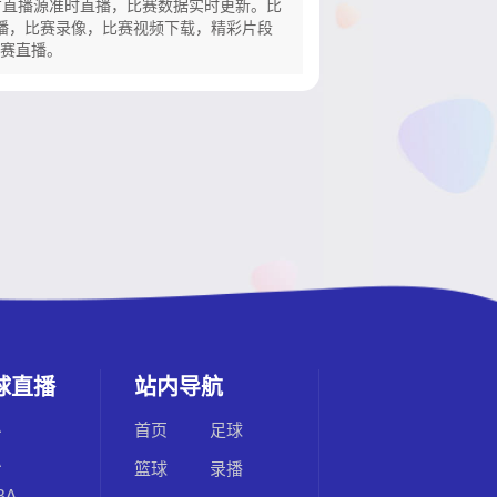
步官方直播源准时直播，比赛数据实时更新。比
播，比赛录像，比赛视频下载，精彩片段
联赛直播。
球直播
站内导航
A
首页
足球
A
篮球
录播
BA