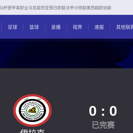
马杯
德甲
美职业
乌克超
世亚预
日职联
法甲
沙特联
墨西超
欧协联
足球
篮球
录播
视界
速报
其他联
0 : 0
已完赛