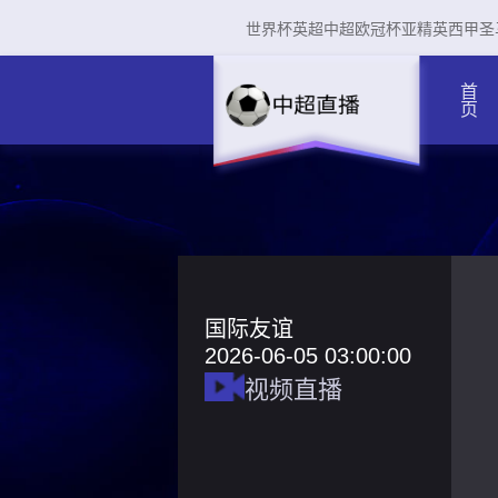
世界杯
英超
中超
欧冠杯
亚精英
西甲
圣
首页
国际友谊
2026-06-05 03:00:00
视频直播