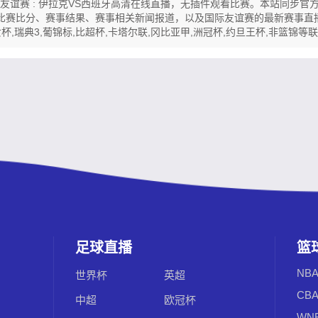
0分，国际友谊赛 : 伊拉克VS西班牙高清在线直播，无插件观看比赛。本站同
比赛比分、赛事结果、赛事相关新闻报道，以及国际友谊赛的最新赛事直
杯,瑞典3,葡锦标,比超杯,卡塔尔联,冈比亚甲,洲冠杯,约旦王杯,非篮锦等
足球直播
篮
NB
世界杯
英超
CB
中超
欧冠杯
WN