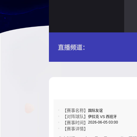
直播频道：
【赛事名称】
国际友谊
【对阵球队】
伊拉克 VS 西班牙
【赛事时间】
2026-06-05 03:00
【赛事详情】