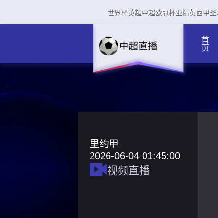
世界杯
英超
中超
欧冠杯
亚精英
西甲
圣
首页
里约甲
2026-06-04 01:45:00
视频直播