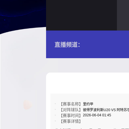
直播频道：
【赛事名称】
里约甲
【对阵球队】
彼得罗波利斯U20 VS 阿特苏尔
【赛事时间】
2026-06-04 01:45
【赛事详情】