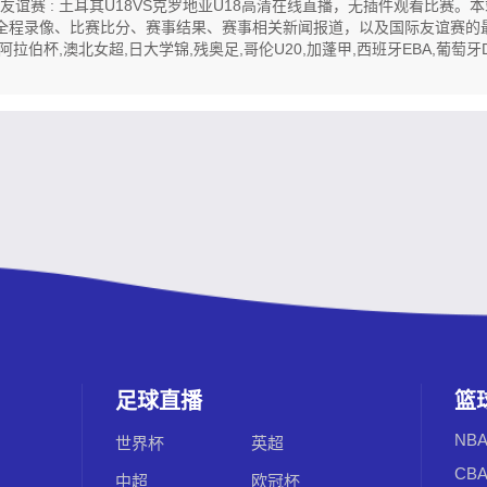
分，国际友谊赛 : 土耳其U18VS克罗地亚U18高清在线直播，无插件观看比
全程录像、比赛比分、赛事结果、赛事相关新闻报道，以及国际友谊赛的
杯,澳北女超,日大学锦,残奥足,哥伦U20,加蓬甲,西班牙EBA,葡萄牙Div
。
足球直播
篮
NB
世界杯
英超
CB
中超
欧冠杯