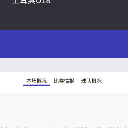
土耳其U18
本场概况
比赛情报
球队概况