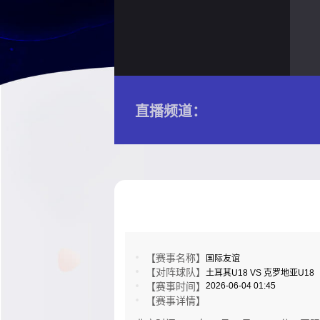
直播频道：
【赛事名称】
国际友谊
【对阵球队】
土耳其U18 VS 克罗地亚U18
【赛事时间】
2026-06-04 01:45
【赛事详情】