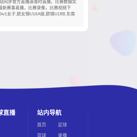
赛。本站同步官方直播源准时直播，比赛数据实
最新赛事直播，比赛录像，比赛视频下
1女子,欧女锦U16A级,欧锦U18B,东南
球直播
站内导航
A
首页
足球
A
篮球
录播