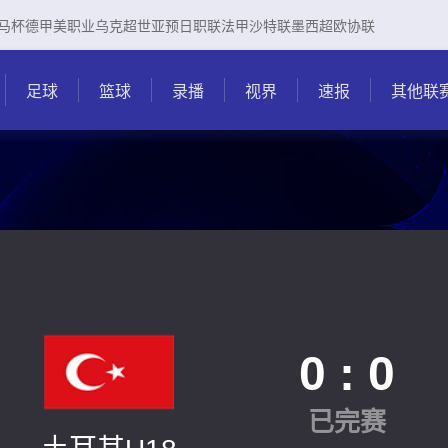
马杯
德甲
美职业
乌克超
世亚预
日职联
法甲
沙特联
墨西超
欧协联
足球
篮球
录播
视界
速报
其他联
0 : 0
已完赛