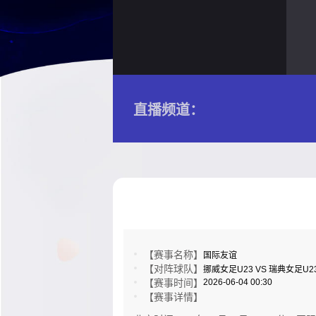
直播频道：
【赛事名称】
国际友谊
【对阵球队】
挪威女足U23 VS 瑞典女足U2
【赛事时间】
2026-06-04 00:30
【赛事详情】