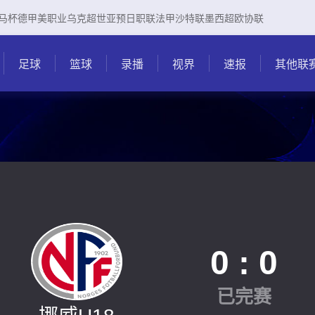
马杯
德甲
美职业
乌克超
世亚预
日职联
法甲
沙特联
墨西超
欧协联
足球
篮球
录播
视界
速报
其他联
0 : 0
已完赛