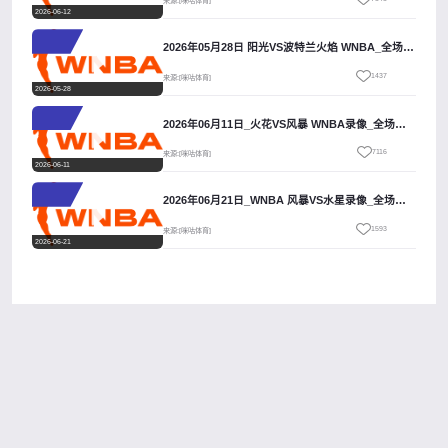
来源:[咪咕体育]
2026-06-12
2026年05月28日 阳光VS波特兰火焰 WNBA_全场录像【全场回放】
1437
来源:[咪咕体育]
2026-05-28
2026年06月11日_火花VS风暴 WNBA录像_全场录像【全场回放】
7116
来源:[咪咕体育]
2026-06-11
2026年06月21日_WNBA 风暴VS水星录像_全场录像【全场回放】
1593
来源:[咪咕体育]
2026-06-21