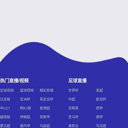
热门直播/视频
足球直播
足球视频
篮球视频
精彩剪辑
世界杯
英超
日足联
亚洲杯
英足总杯
中超
欧冠杯
中U17
韩K2联
香港超
亚精英
西甲
越南联
伊朗超
哥斯甲
圣马杯
德甲
蒙古超
委内甲
乌兹超
美职业
乌克超