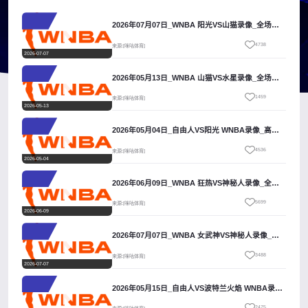
2026年07月07日_WNBA 阳光VS山猫录像_全场录像【全场回放】
4738
来源:[咪咕体育]
2026-07-07
2026年05月13日_WNBA 山猫VS水星录像_全场录像【全场回放】
1459
来源:[咪咕体育]
2026-05-13
2026年05月04日_自由人VS阳光 WNBA录像_高清录像【全场回放】
4536
来源:[咪咕体育]
2026-05-04
2026年06月09日_WNBA 狂热VS神秘人录像_全场录像【视频集锦】
5699
来源:[咪咕体育]
2026-06-09
2026年07月07日_WNBA 女武神VS神秘人录像_全场录像【高清回放】
3488
来源:[咪咕体育]
2026-07-07
2026年05月15日_自由人VS波特兰火焰 WNBA录像_全场录像【视频集锦】
2475