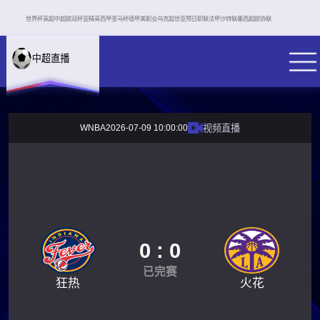
世界杯
英超
中超
欧冠杯
亚精英
西甲
圣马杯
德甲
美职业
乌克超
世亚预
日职联
法甲
沙特联
墨西超
欧协联
WNBA
2026-07-09 10:00:00
视频直播
0 : 0
已完赛
狂热
火花