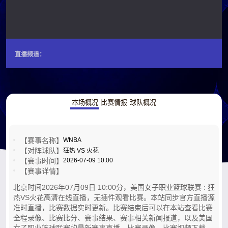
直播频道：
本场概况
比赛情报
球队概况
【赛事名称】
WNBA
【对阵球队】
狂热 VS 火花
【赛事时间】
2026-07-09 10:00
【赛事详情】
北京时间2026年07月09日 10:00分，美国女子职业篮球联赛 : 狂
热VS火花高清在线直播，无插件观看比赛。本站同步官方直播源
准时直播，比赛数据实时更新。比赛结束后可以在本站查看比赛
全程录像、比赛比分、赛事结果、赛事相关新闻报道，以及美国
女子职业篮球联赛的最新赛事直播，比赛录像，比赛视频下载，