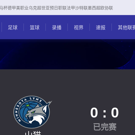
马杯
德甲
美职业
乌克超
世亚预
日职联
法甲
沙特联
墨西超
欧协联
足球
篮球
录播
视界
速报
其他联
0 : 0
已完赛