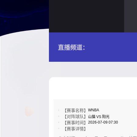
直播频道：
【赛事名称】
WNBA
【对阵球队】
山猫 VS 阳光
【赛事时间】
2026-07-09 07:30
【赛事详情】