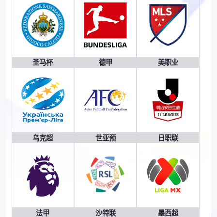
圣马杯
德甲
美职业
乌克超
世亚预
日职联
法甲
沙特联
墨西超