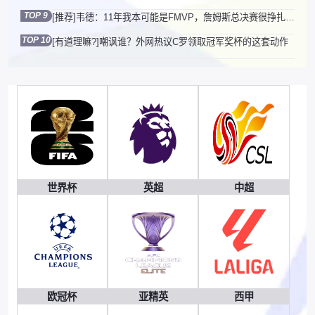
TOP 9
[推荐]韦德：11年我本可能是FMVP，詹姆斯总决赛很挣扎我没尽到责任！
TOP 10
[有道理嘛?]嘲讽谁？外网热议C罗领取冠军奖杯的这套动作
世界杯
英超
中超
欧冠杯
亚精英
西甲