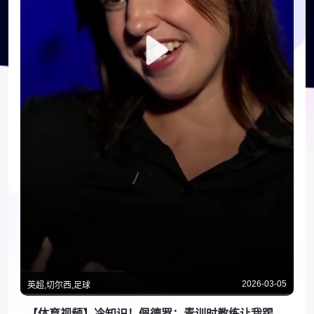
2026-03-05
英超,切尔西,足球
【体育视频】冷知识！佩德罗：青训时教练让我踢过后腰！