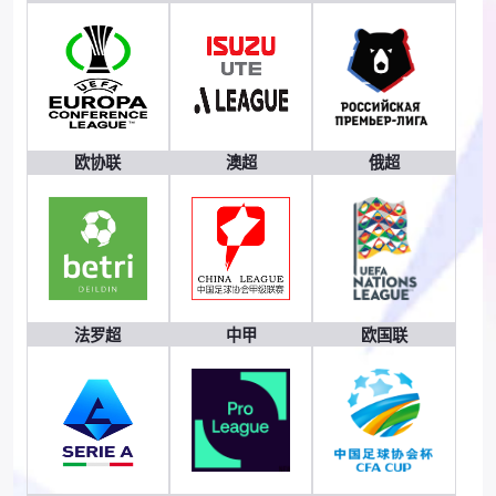
欧协联
澳超
俄超
法罗超
中甲
欧国联