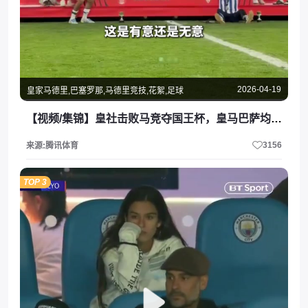
2026-04-19
皇家马德里,巴塞罗那,马德里竞技,花絮,足球
【视频/集锦】皇社击败马竞夺国王杯，皇马巴萨均第一时间发文祝贺
3156
来源:腾讯体育
TOP 3