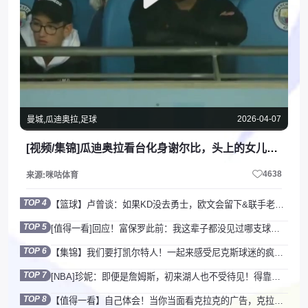
2026-04-07
曼城,瓜迪奥拉,足球
[视频/集锦]瓜迪奥拉看台化身谢尔比，头上的女儿一脸生无可恋
4638
来源:咪咕体育
TOP 4
【篮球】卢曾谈：如果KD没去勇士，欧文会留下&联手老詹再夺两、三冠
TOP 5
[值得一看]回应！富保罗此前：我这辈子都没见过哪支球队没詹姆斯更强！
TOP 6
【集锦】我们要打凯尔特人！一起来感受尼克斯球迷的疯狂氛围！
TOP 7
[NBA]珍妮：即便是詹姆斯，初来湖人也不受待见！得靠自己赢得湖蜜喜爱
TOP 8
【值得一看】自己体会！当你当面看克拉克的广告，克拉克的反应是？