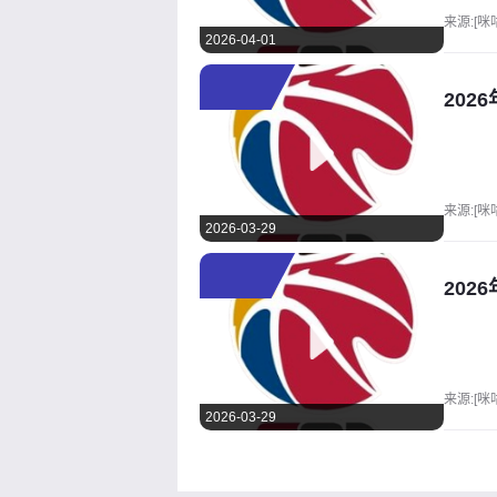
来源:[咪
2026-04-01
202
来源:[咪
2026-03-29
202
来源:[咪
2026-03-29