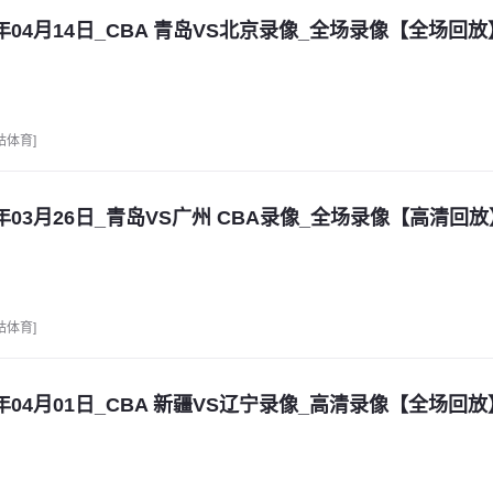
6年04月14日_CBA 青岛VS北京录像_全场录像【全场回放
咕体育]
6年03月26日_青岛VS广州 CBA录像_全场录像【高清回放
咕体育]
6年04月01日_CBA 新疆VS辽宁录像_高清录像【全场回放