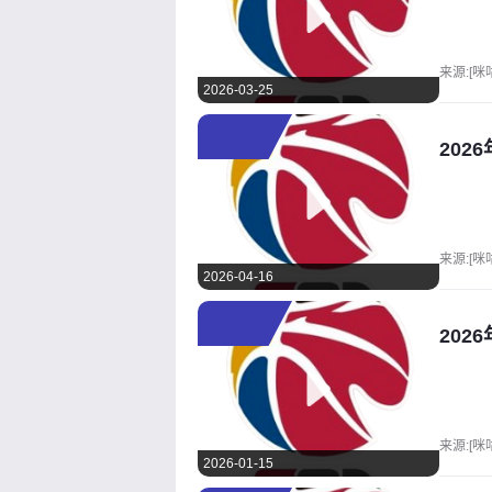
来源:[咪
2026-03-25
202
来源:[咪
2026-04-16
202
来源:[咪
2026-01-15