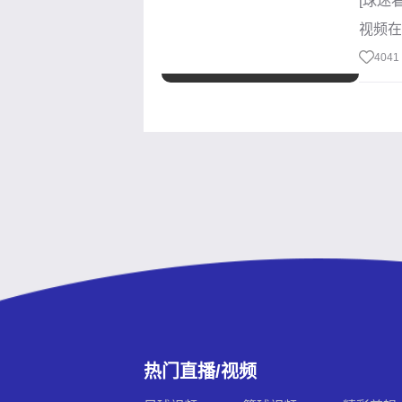
[球迷
视频在
4041
热门直播/视频