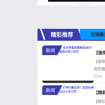
精彩推荐
足球新
新闻
【值
【值得
育剪辑
247
新闻
【精
【精彩