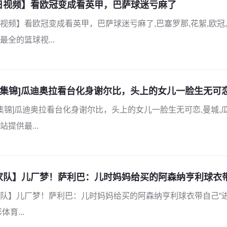
日视频】看欧冠变成看英甲，巴萨球迷亏麻了
视频】看欧冠变成看英甲，巴萨球迷亏麻了,巴塞罗那,花絮,欧冠
最全的篮球视...
频/集锦]瓜迪奥拉看台化身谢尔比，头上的女儿一脸生无可
/集锦]瓜迪奥拉看台化身谢尔比，头上的女儿一脸生无可恋,曼城,
站提供最...
家队】儿厂梦！萨利巴：儿时妈妈给买的阿森纳亨利球衣
队】儿厂梦！萨利巴：儿时妈妈给买的阿森纳亨利球衣带自己“进厂”,
体育...