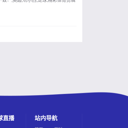
致！,英超,切尔西,足球,精彩体育剪辑
球直播
站内导航