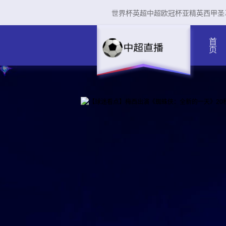
世界杯
英超
中超
欧冠杯
亚精英
西甲
圣
首页