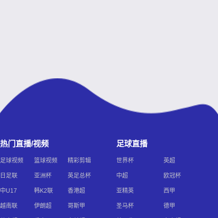
热门直播/视频
足球直播
足球视频
篮球视频
精彩剪辑
世界杯
英超
日足联
亚洲杯
英足总杯
中超
欧冠杯
中U17
韩K2联
香港超
亚精英
西甲
越南联
伊朗超
哥斯甲
圣马杯
德甲