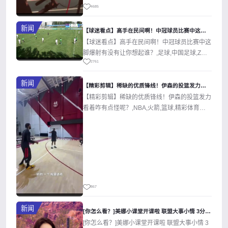
4685
新闻
【球迷看点】高手在民间啊！中冠球员比赛中这脚爆射有没有让你想
【球迷看点】高手在民间啊！中冠球员比赛中这
脚爆射有没有让你想起谁？,足球,中国足球,Z原
2761
创,精彩体育剪辑视频在线播放。本...
新闻
【精彩剪辑】稀缺的优质锋线！伊森的投篮发力看着咋有点怪呢？
【精彩剪辑】稀缺的优质锋线！伊森的投篮发力
看着咋有点怪呢？,NBA,火箭,篮球,精彩体育剪
辑视频在线播放。本站提供最全的...
867
新闻
[你怎么看？]美娜小课堂开课啦 联盟大事小情 3分钟全知道～
[你怎么看？]美娜小课堂开课啦 联盟大事小情 3