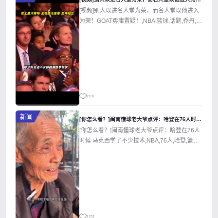
[视频]别人以进名人堂为荣，而名人堂以他进入
为荣！GOAT毋庸置疑！,NBA,篮球,话题,乔丹,综
合,精彩体育剪辑视频在...
2118
新闻
[你怎么看？]闽南懂球老大爷点评：哈登在76人时候 马克西学
[你怎么看？]闽南懂球老大爷点评：哈登在76人
时候 马克西学了不少技术,NBA,76人,哈登,篮球,
精彩体育剪辑视频在线...
1703