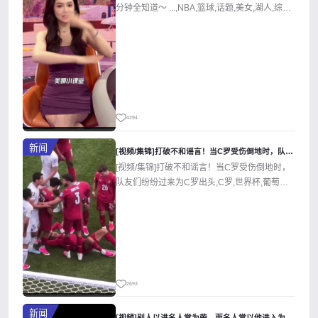
分钟全知道～ ...,NBA,篮球,话题,美女,湖人,综合,
美娜,精彩体...
4294
新闻
[视频/集锦]打破不和谣言！当C罗受伤倒地时，队友们纷纷过来
[视频/集锦]打破不和谣言！当C罗受伤倒地时，
队友们纷纷过来为C罗出头,C罗,世界杯,葡萄牙,
曼联,皇家马德里,足球,精...
2693
新闻
[视频]别人以进名人堂为荣，而名人堂以他进入为荣！GOAT毋